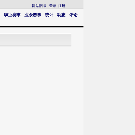
网站旧版
登录
注册
播
职业赛事
业余赛事
统计
动态
评论