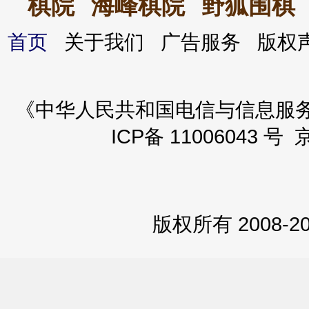
棋院
海峰棋院
野狐围棋
首页
关于我们 广告服务 版
《中华人民共和国电信与信息服务业务
ICP备 11006043 号 
版权所有 2008-