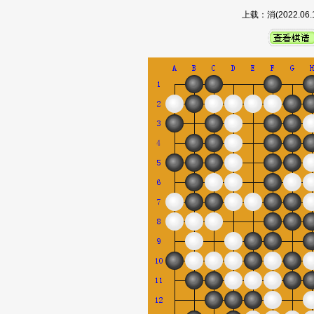
上载：消(2022.0