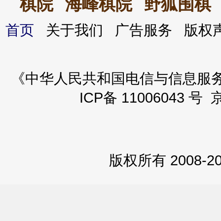
棋院
海峰棋院
野狐围棋
首页
关于我们 广告服务 版
《中华人民共和国电信与信息服务业务
ICP备 11006043 号 
版权所有 2008-