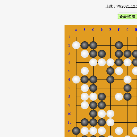
上载：消(2021.1