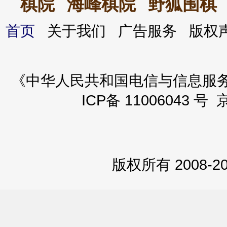
棋院
海峰棋院
野狐围棋
首页
关于我们 广告服务 版
《中华人民共和国电信与信息服务业务
ICP备 11006043 号 
版权所有 2008-