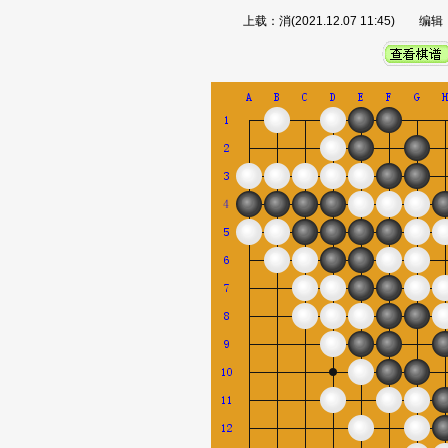
上载：消(2021.12.07 11:45) 编辑