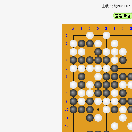
上载：消(2021.0