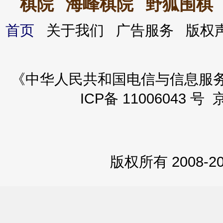
棋院
海峰棋院
野狐围棋
首页
关于我们 广告服务 版
《中华人民共和国电信与信息服务业务
ICP备 11006043 号 
版权所有 2008-