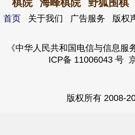
棋院
海峰棋院
野狐围棋
首页
关于我们 广告服务 版
《中华人民共和国电信与信息服务业务
ICP备 11006043 号 
版权所有 2008-