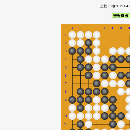
上载：消(2019.0