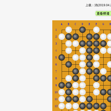
上载：消(2019.0