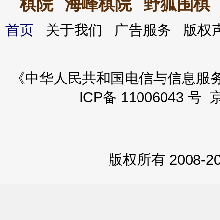
棋院
海峰棋院
野狐围棋
首页
关于我们 广告服务 版
《中华人民共和国电信与信息服务业务
ICP备 11006043 号 
版权所有 2008-