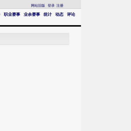
网站旧版
登录
注册
播
职业赛事
业余赛事
统计
动态
评论