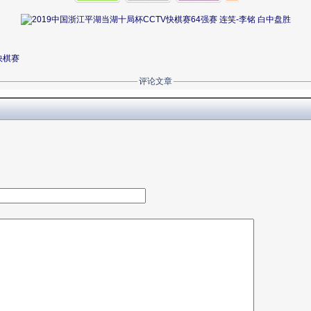
快棋赛
评论文章