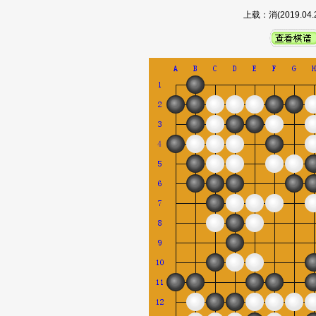
上载：消(2019.0