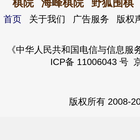
棋院
海峰棋院
野狐围棋
首页
关于我们 广告服务 版
《中华人民共和国电信与信息服务业务
ICP备 11006043 号 
版权所有 2008-