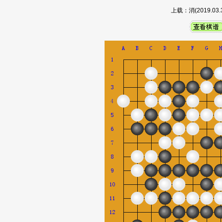
上载：消(2019.0