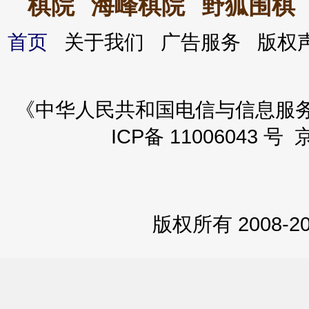
棋院
海峰棋院
野狐围棋
首页
关于我们 广告服务 版
《中华人民共和国电信与信息服务业务
ICP备 11006043 号 
版权所有 2008-