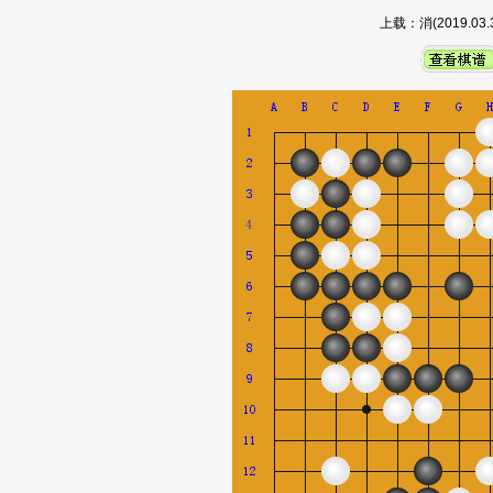
上载：消(2019.0