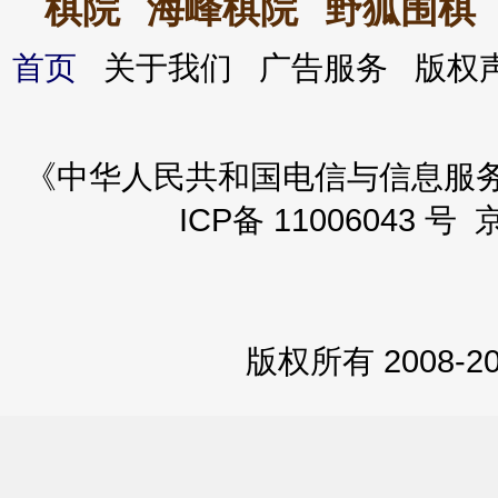
棋院
海峰棋院
野狐围棋
首页
关于我们 广告服务 版
《中华人民共和国电信与信息服务业务
ICP备 11006043 号 
版权所有 2008-