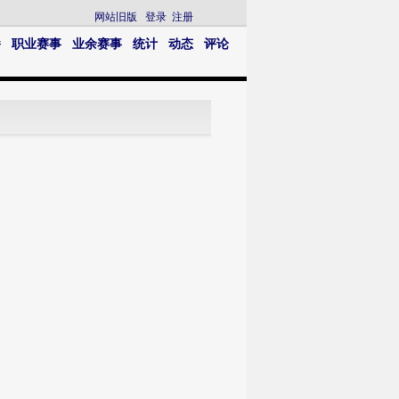
网站旧版
登录
注册
播
职业赛事
业余赛事
统计
动态
评论