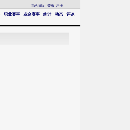
网站旧版
登录
注册
播
职业赛事
业余赛事
统计
动态
评论