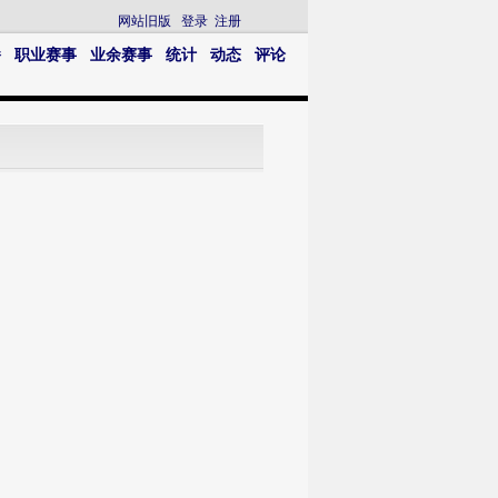
网站旧版
登录
注册
播
职业赛事
业余赛事
统计
动态
评论