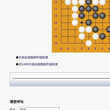
◆
中国全国围棋甲级联赛
◆
2014年中国全国围棋甲级联赛
请您评论