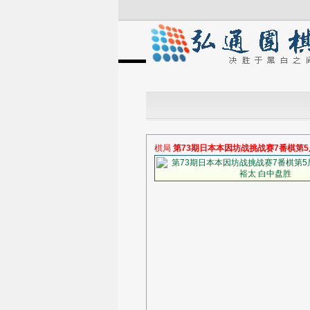
棋局
第73期日本本因坊战挑战赛7番棋第5