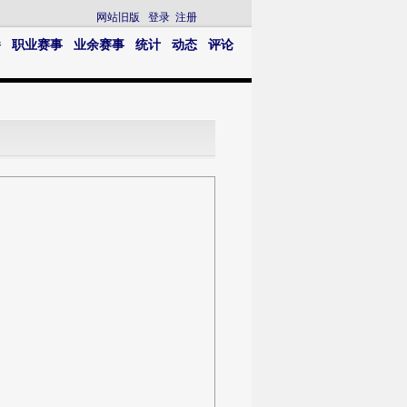
网站旧版
登录
注册
播
职业赛事
业余赛事
统计
动态
评论