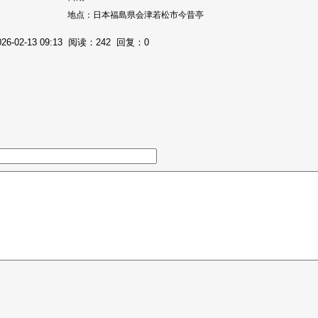
地点：日本福島県会津若松市今昔亭
02-13 09:13 阅读：242 回复：0