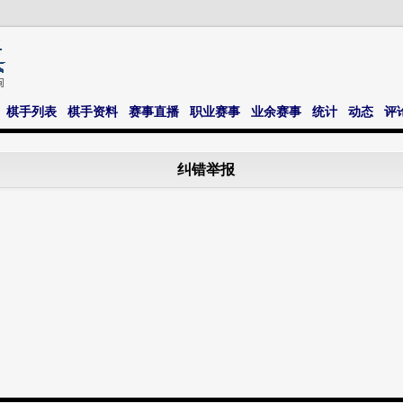
棋手列表
棋手资料
赛事直播
职业赛事
业余赛事
统计
动态
评
纠错举报