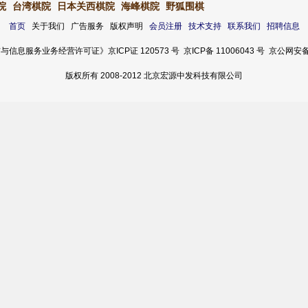
院
台湾棋院
日本关西棋院
海峰棋院
野狐围棋
首页
关于我们 广告服务 版权声明
会员注册
技术支持
联系我们
招聘信息
服务业务经营许可证》京ICP证 120573 号 京ICP备 11006043 号 京公网安备 11
版权所有 2008-2012 北京宏源中发科技有限公司