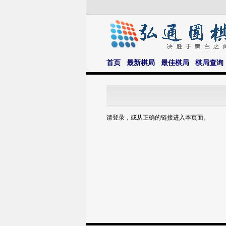
首页
最新棋局
最佳棋局
棋局查询
请登录，或从正确的链接进入本页面。