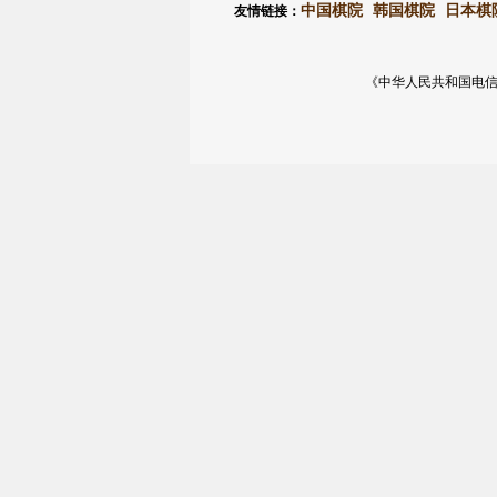
中国棋院
韩国棋院
日本棋
友情链接：
《中华人民共和国电信与信息