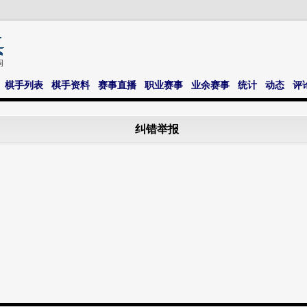
棋手列表
棋手资料
赛事直播
职业赛事
业余赛事
统计
动态
评
纠错举报