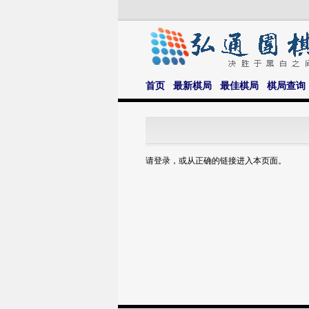
首页
最新棋局
最佳棋局
棋局查询
请登录，或从正确的链接进入本页面。