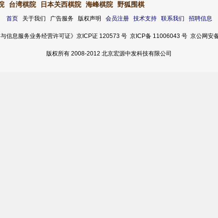
院
台湾棋院
日本关西棋院
海峰棋院
野狐围棋
首页
关于我们 广告服务 版权声明
会员注册
技术支持
联系我们
招聘信息
服务业务经营许可证》京ICP证 120573 号 京ICP备 11006043 号 京公网安备 11
版权所有 2008-2012 北京宏源中发科技有限公司