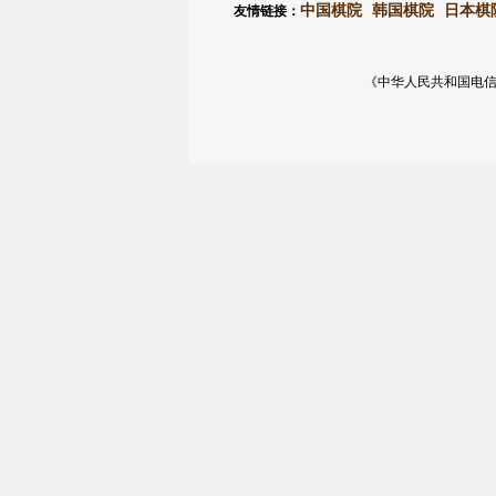
中国棋院
韩国棋院
日本棋
友情链接：
《中华人民共和国电信与信息