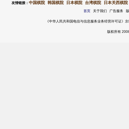
中国棋院
韩国棋院
日本棋院
台湾棋院
日本关西棋院
友情链接：
首页
关于我们 广告服务 
《中华人民共和国电信与信息服务业务经营许可证》京ICP证 120
版权所有 20