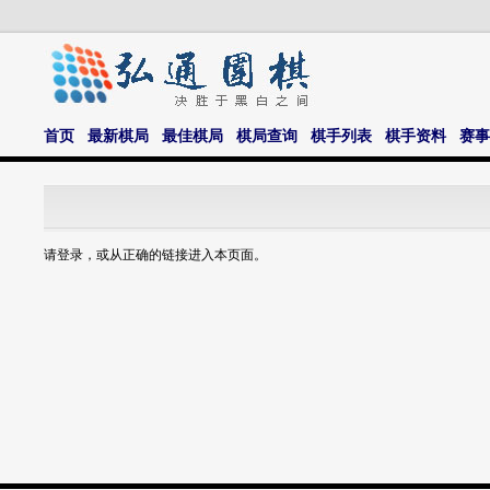
首页
最新棋局
最佳棋局
棋局查询
棋手列表
棋手资料
赛事
请登录，或从正确的链接进入本页面。