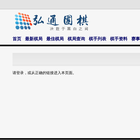
首页
最新棋局
最佳棋局
棋局查询
棋手列表
棋手资料
赛事
请登录，或从正确的链接进入本页面。