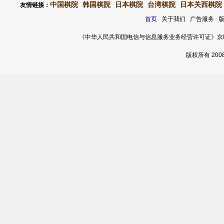
中国棋院
韩国棋院
日本棋院
台湾棋院
日本关西棋院
友情链接：
首页
关于我们 广告服务 
《中华人民共和国电信与信息服务业务经营许可证》京ICP证 120
版权所有 20