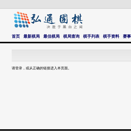
首页
最新棋局
最佳棋局
棋局查询
棋手列表
棋手资料
赛事
请登录，或从正确的链接进入本页面。