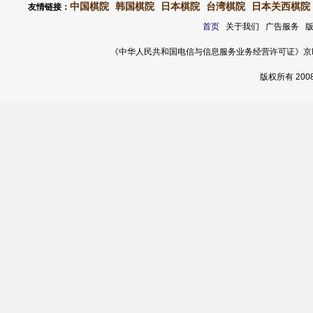
中国棋院
韩国棋院
日本棋院
台湾棋院
日本关西棋院
友情链接：
首页
关于我们 广告服务 
《中华人民共和国电信与信息服务业务经营许可证》京ICP证 120
版权所有 20