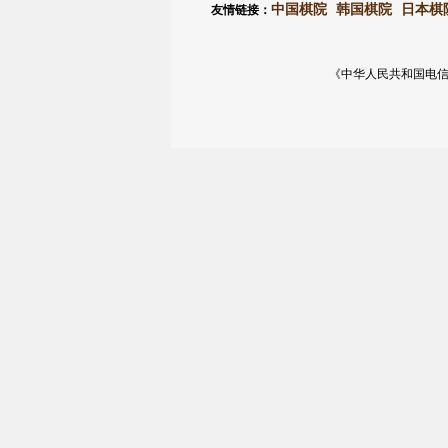
中国棋院
韩国棋院
日本棋
友情链接：
《中华人民共和国电信与信息