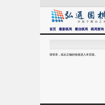
首页
最新棋局
最佳棋局
棋局查询
请登录，或从正确的链接进入本页面。