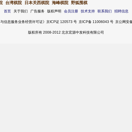
院
台湾棋院
日本关西棋院
海峰棋院
野狐围棋
首页
关于我们 广告服务 版权声明
会员注册
技术支持
联系我们
招聘信息
服务业务经营许可证》京ICP证 120573 号 京ICP备 11006043 号 京公网安备 11
版权所有 2008-2012 北京宏源中发科技有限公司