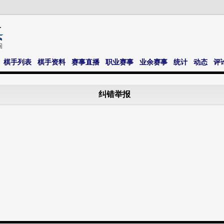
棋手列表
棋手资料
赛事直播
职业赛事
业余赛事
统计
动态
评
纠错举报