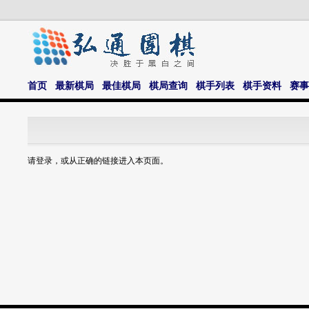
首页
最新棋局
最佳棋局
棋局查询
棋手列表
棋手资料
赛事
请登录，或从正确的链接进入本页面。