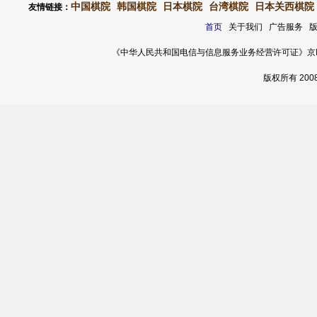
中国棋院
韩国棋院
日本棋院
台湾棋院
日本关西棋院
友情链接：
首页
关于我们 广告服务 
《中华人民共和国电信与信息服务业务经营许可证》京ICP证 120
版权所有 20