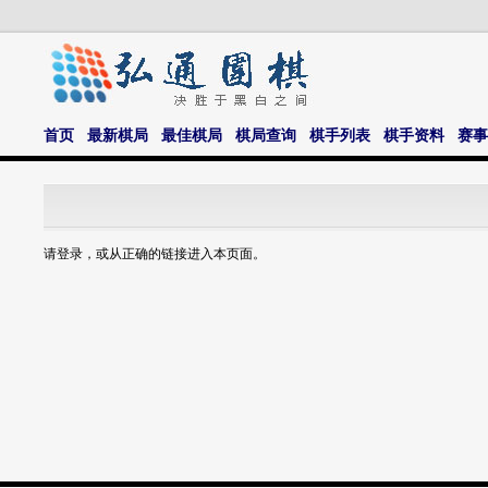
首页
最新棋局
最佳棋局
棋局查询
棋手列表
棋手资料
赛事
请登录，或从正确的链接进入本页面。