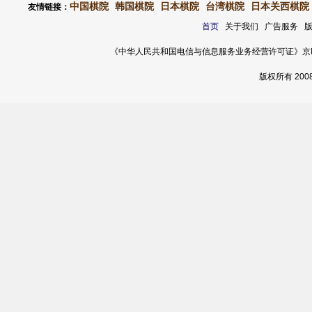
中国棋院
韩国棋院
日本棋院
台湾棋院
日本关西棋院
友情链接：
首页
关于我们 广告服务 
《中华人民共和国电信与信息服务业务经营许可证》京ICP证 120
版权所有 20