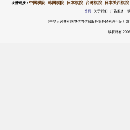
中国棋院
韩国棋院
日本棋院
台湾棋院
日本关西棋院
友情链接：
首页
关于我们 广告服务 
《中华人民共和国电信与信息服务业务经营许可证》京ICP证 120
版权所有 20