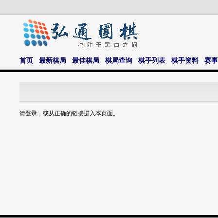
首页
最新棋局
最佳棋局
棋局查询
棋手列表
棋手资料
赛事
请登录，或从正确的链接进入本页面。