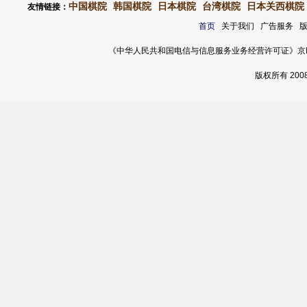
中国棋院
韩国棋院
日本棋院
台湾棋院
日本关西棋院
友情链接：
首页
关于我们 广告服务 
《中华人民共和国电信与信息服务业务经营许可证》京ICP证 120
版权所有 20