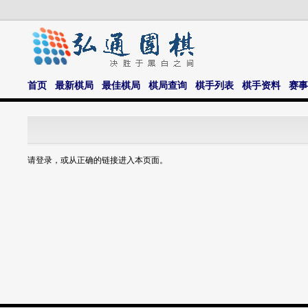
首页
最新棋局
最佳棋局
棋局查询
棋手列表
棋手资料
赛事
请登录，或从正确的链接进入本页面。