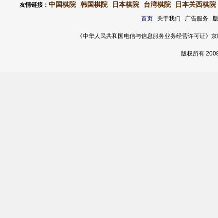
中国棋院
韩国棋院
日本棋院
台湾棋院
日本关西棋院
友情链接：
首页
关于我们 广告服务 
《中华人民共和国电信与信息服务业务经营许可证》京ICP证 120
版权所有 20