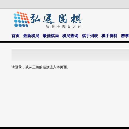
首页
最新棋局
最佳棋局
棋局查询
棋手列表
棋手资料
赛事
请登录，或从正确的链接进入本页面。