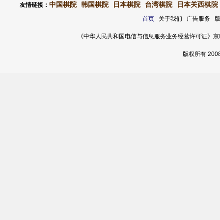
中国棋院
韩国棋院
日本棋院
台湾棋院
日本关西棋院
友情链接：
首页
关于我们 广告服务 
《中华人民共和国电信与信息服务业务经营许可证》京ICP证 120
版权所有 20