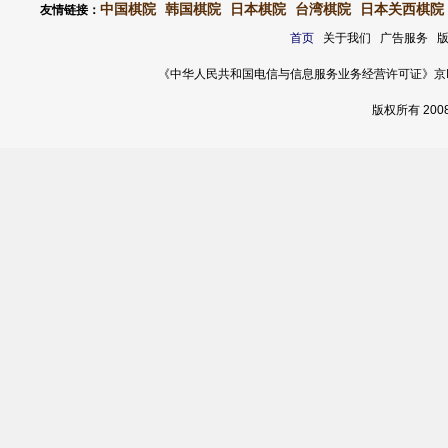
中国棋院
韩国棋院
日本棋院
台湾棋院
日本关西棋院
友情链接：
首页
关于我们 广告服务 
《中华人民共和国电信与信息服务业务经营许可证》京ICP证 120
版权所有 20