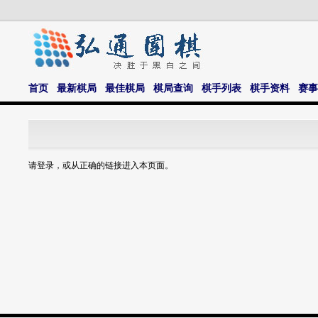
首页
最新棋局
最佳棋局
棋局查询
棋手列表
棋手资料
赛事
请登录，或从正确的链接进入本页面。