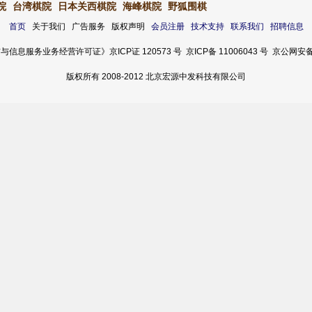
院
台湾棋院
日本关西棋院
海峰棋院
野狐围棋
首页
关于我们 广告服务 版权声明
会员注册
技术支持
联系我们
招聘信息
服务业务经营许可证》京ICP证 120573 号 京ICP备 11006043 号 京公网安备 11
版权所有 2008-2012 北京宏源中发科技有限公司