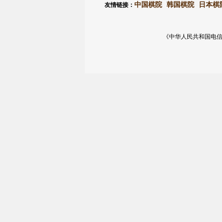
中国棋院
韩国棋院
日本棋
友情链接：
《中华人民共和国电信与信息