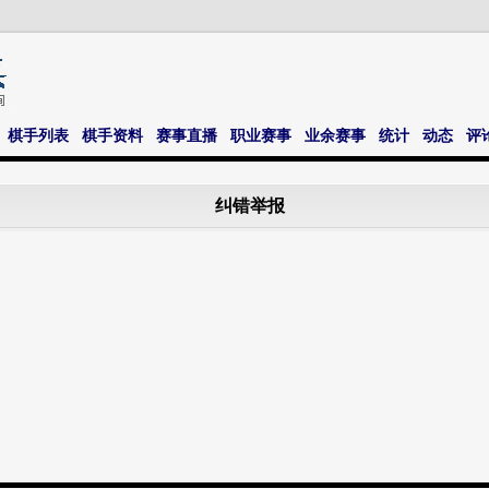
棋手列表
棋手资料
赛事直播
职业赛事
业余赛事
统计
动态
评
纠错举报