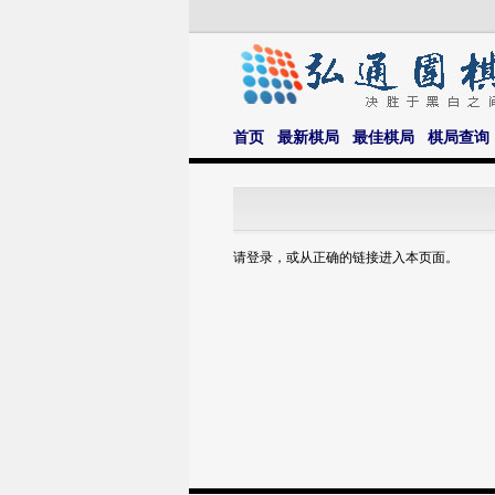
首页
最新棋局
最佳棋局
棋局查询
请登录，或从正确的链接进入本页面。