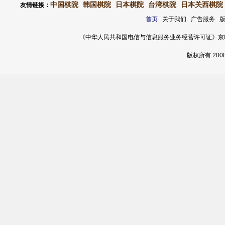
中国棋院
韩国棋院
日本棋院
台湾棋院
日本关西棋院
友情链接：
首页
关于我们 广告服务 
《中华人民共和国电信与信息服务业务经营许可证》京ICP证 120
版权所有 20