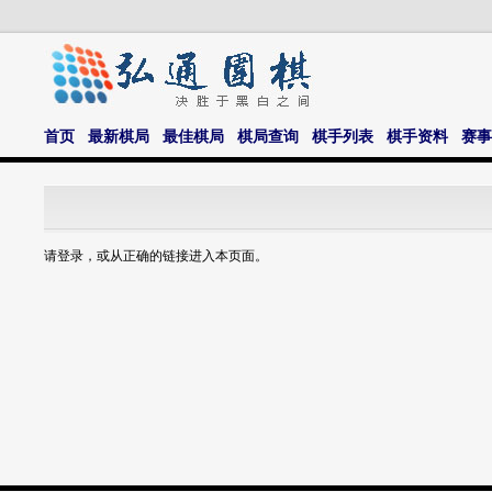
首页
最新棋局
最佳棋局
棋局查询
棋手列表
棋手资料
赛事
请登录，或从正确的链接进入本页面。