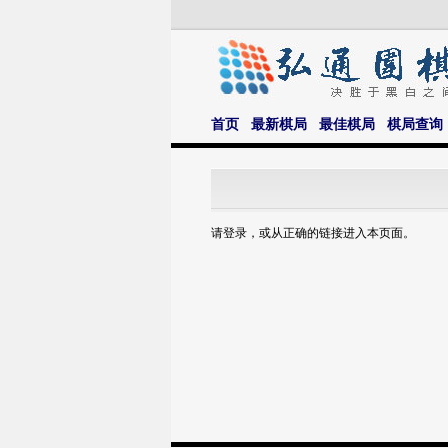
首页
最新棋局
最佳棋局
棋局查询
请登录，或从正确的链接进入本页面。