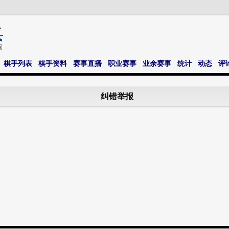
棋手列表
棋手资料
赛事直播
职业赛事
业余赛事
统计
动态
评
纠错举报