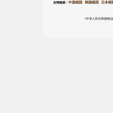
中国棋院
韩国棋院
日本棋
友情链接：
《中华人民共和国电信与信息