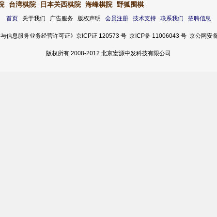
院
台湾棋院
日本关西棋院
海峰棋院
野狐围棋
首页
关于我们 广告服务 版权声明
会员注册
技术支持
联系我们
招聘信息
服务业务经营许可证》京ICP证 120573 号 京ICP备 11006043 号 京公网安备 11
版权所有 2008-2012 北京宏源中发科技有限公司