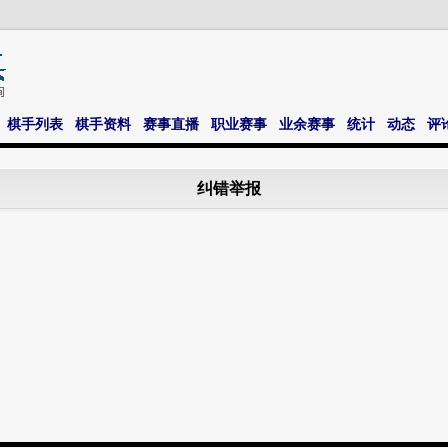
棋手列表
棋手资料
赛事直播
职业赛事
业余赛事
统计
动态
评
纠错举报