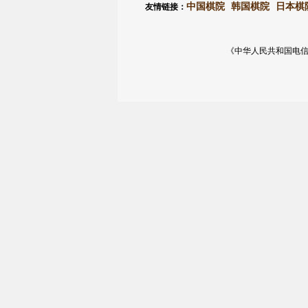
中国棋院
韩国棋院
日本棋
友情链接：
《中华人民共和国电信与信息