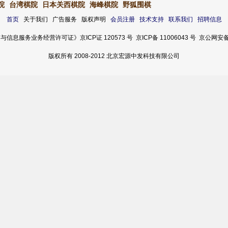
院
台湾棋院
日本关西棋院
海峰棋院
野狐围棋
首页
关于我们 广告服务 版权声明
会员注册
技术支持
联系我们
招聘信息
服务业务经营许可证》京ICP证 120573 号 京ICP备 11006043 号 京公网安备 11
版权所有 2008-2012 北京宏源中发科技有限公司