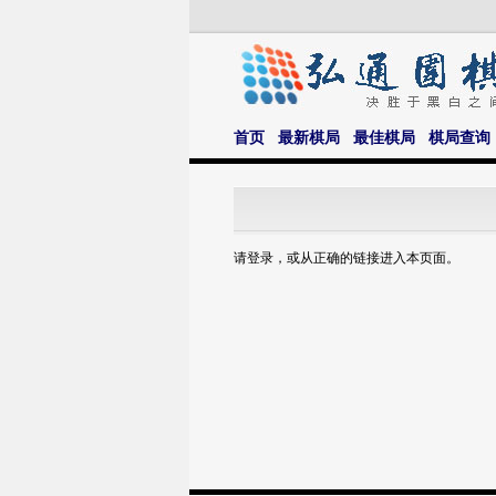
首页
最新棋局
最佳棋局
棋局查询
请登录，或从正确的链接进入本页面。