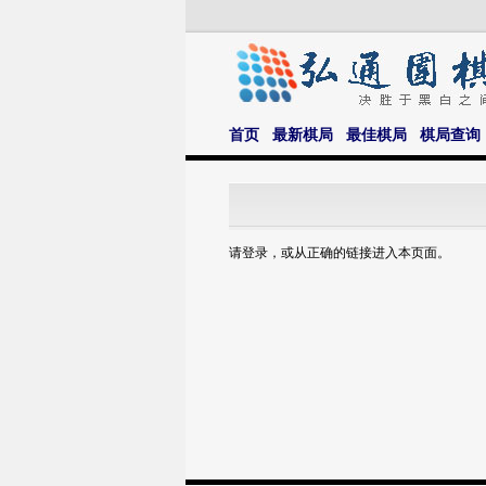
首页
最新棋局
最佳棋局
棋局查询
请登录，或从正确的链接进入本页面。