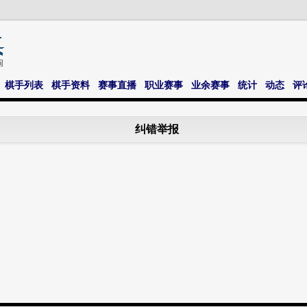
棋手列表
棋手资料
赛事直播
职业赛事
业余赛事
统计
动态
评
纠错举报