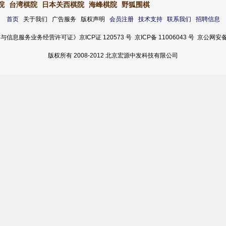
院
台湾棋院
日本关西棋院
海峰棋院
野狐围棋
首页
关于我们 广告服务 版权声明
会员注册
技术支持
联系我们
招聘信息
服务业务经营许可证》京ICP证 120573 号 京ICP备 11006043 号 京公网安备 11
版权所有 2008-2012 北京宏源中发科技有限公司