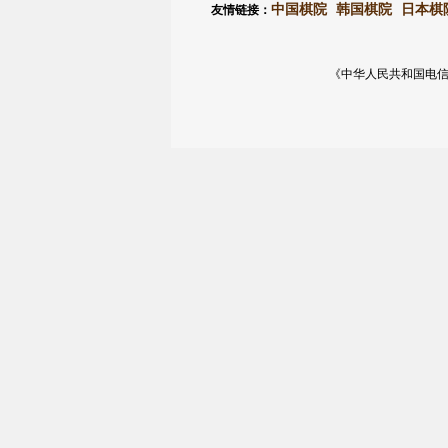
中国棋院
韩国棋院
日本棋
友情链接：
《中华人民共和国电信与信息