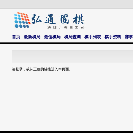
首页
最新棋局
最佳棋局
棋局查询
棋手列表
棋手资料
赛事
请登录，或从正确的链接进入本页面。