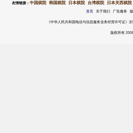
中国棋院
韩国棋院
日本棋院
台湾棋院
日本关西棋院
友情链接：
首页
关于我们 广告服务 
《中华人民共和国电信与信息服务业务经营许可证》京ICP证 120
版权所有 20