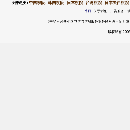
中国棋院
韩国棋院
日本棋院
台湾棋院
日本关西棋院
友情链接：
首页
关于我们 广告服务 
《中华人民共和国电信与信息服务业务经营许可证》京ICP证 120
版权所有 20