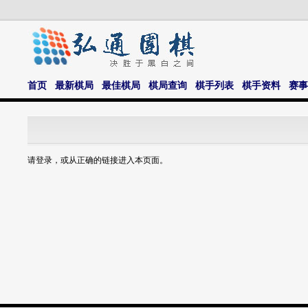
首页
最新棋局
最佳棋局
棋局查询
棋手列表
棋手资料
赛事
请登录，或从正确的链接进入本页面。