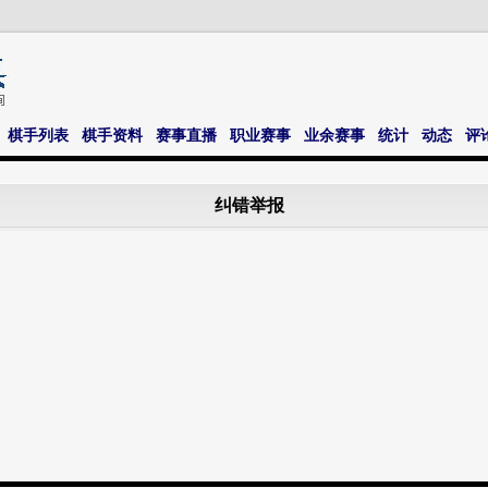
棋手列表
棋手资料
赛事直播
职业赛事
业余赛事
统计
动态
评
纠错举报