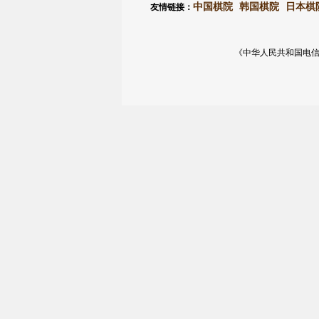
中国棋院
韩国棋院
日本棋
友情链接：
《中华人民共和国电信与信息