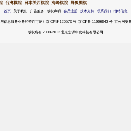
院
台湾棋院
日本关西棋院
海峰棋院
野狐围棋
首页
关于我们 广告服务 版权声明
会员注册
技术支持
联系我们
招聘信息
服务业务经营许可证》京ICP证 120573 号 京ICP备 11006043 号 京公网安备 11
版权所有 2008-2012 北京宏源中发科技有限公司