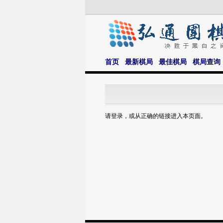
首页
最新棋局
最佳棋局
棋局查询
请登录，或从正确的链接进入本页面。