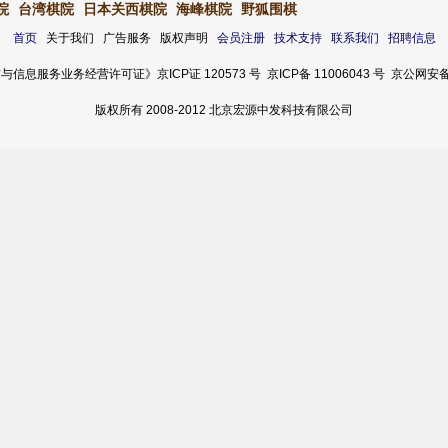
院
台湾棋院
日本关西棋院
海峰棋院
野狐围棋
首页
关于我们 广告服务 版权声明
会员注册
技术支持
联系我们
招聘信息
服务业务经营许可证》京ICP证 120573 号 京ICP备 11006043 号 京公网安备 11
版权所有 2008-2012 北京宏源中发科技有限公司