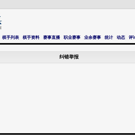
棋手列表
棋手资料
赛事直播
职业赛事
业余赛事
统计
动态
评
纠错举报