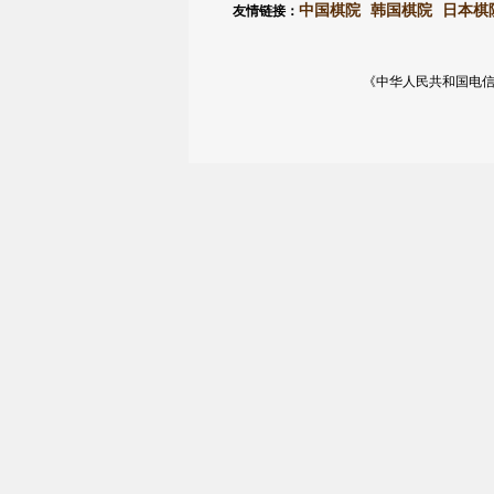
中国棋院
韩国棋院
日本棋
友情链接：
《中华人民共和国电信与信息