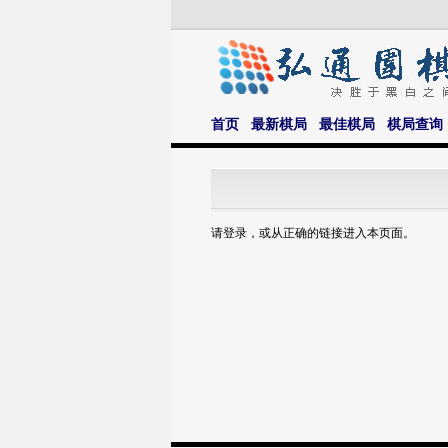
首页
最新棋局
最佳棋局
棋局查询
请登录，或从正确的链接进入本页面。