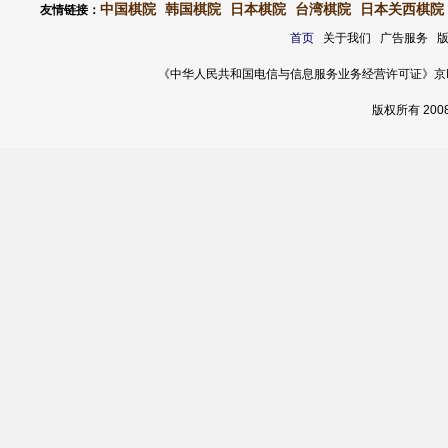
中国棋院
韩国棋院
日本棋院
台湾棋院
日本关西棋院
友情链接：
首页
关于我们 广告服务 
《中华人民共和国电信与信息服务业务经营许可证》京ICP证 120
版权所有 20