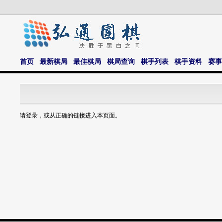
首页
最新棋局
最佳棋局
棋局查询
棋手列表
棋手资料
赛事
请登录，或从正确的链接进入本页面。