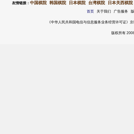
中国棋院
韩国棋院
日本棋院
台湾棋院
日本关西棋院
友情链接：
首页
关于我们 广告服务 
《中华人民共和国电信与信息服务业务经营许可证》京ICP证 120
版权所有 20