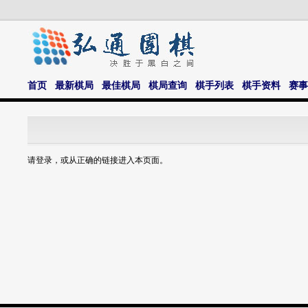
首页
最新棋局
最佳棋局
棋局查询
棋手列表
棋手资料
赛事
请登录，或从正确的链接进入本页面。