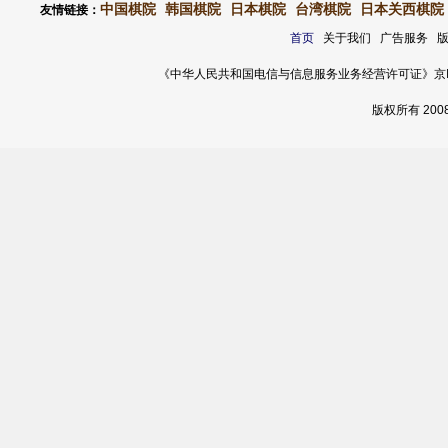
中国棋院
韩国棋院
日本棋院
台湾棋院
日本关西棋院
友情链接：
首页
关于我们 广告服务 
《中华人民共和国电信与信息服务业务经营许可证》京ICP证 120
版权所有 20