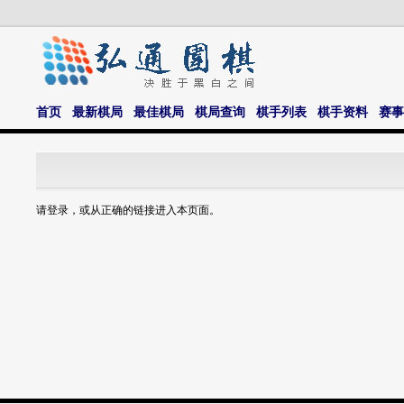
首页
最新棋局
最佳棋局
棋局查询
棋手列表
棋手资料
赛事
请登录，或从正确的链接进入本页面。