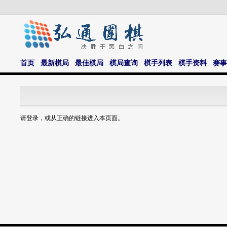
首页
最新棋局
最佳棋局
棋局查询
棋手列表
棋手资料
赛事
请登录，或从正确的链接进入本页面。