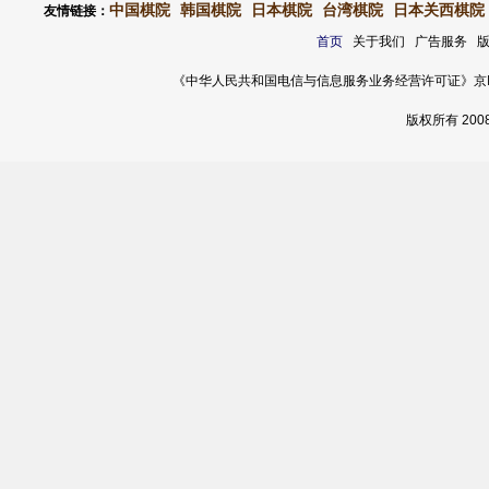
中国棋院
韩国棋院
日本棋院
台湾棋院
日本关西棋院
友情链接：
首页
关于我们 广告服务 
《中华人民共和国电信与信息服务业务经营许可证》京ICP证 120
版权所有 20