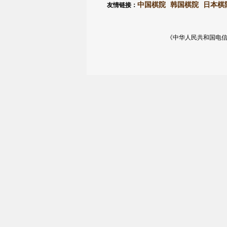
中国棋院
韩国棋院
日本棋
友情链接：
《中华人民共和国电信与信息