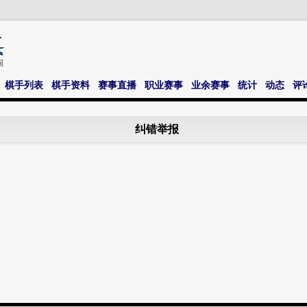
棋手列表
棋手资料
赛事直播
职业赛事
业余赛事
统计
动态
评
纠错举报