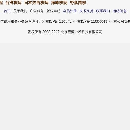
院
台湾棋院
日本关西棋院
海峰棋院
野狐围棋
首页
关于我们 广告服务 版权声明
会员注册
技术支持
联系我们
招聘信息
服务业务经营许可证》京ICP证 120573 号 京ICP备 11006043 号 京公网安备 11
版权所有 2008-2012 北京宏源中发科技有限公司