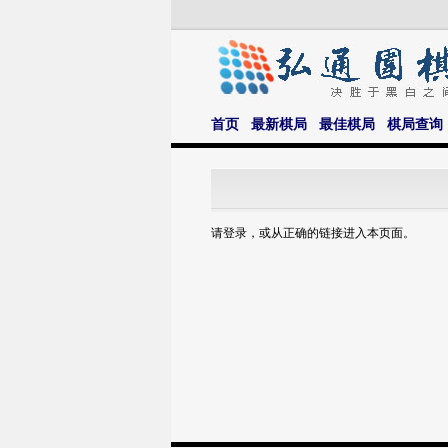
首页
最新棋局
最佳棋局
棋局查询
请登录，或从正确的链接进入本页面。