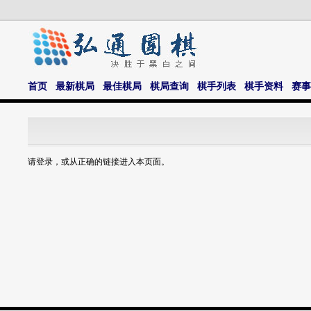
首页
最新棋局
最佳棋局
棋局查询
棋手列表
棋手资料
赛事
请登录，或从正确的链接进入本页面。