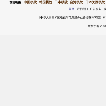
中国棋院
韩国棋院
日本棋院
台湾棋院
日本关西棋院
友情链接：
首页
关于我们 广告服务 
《中华人民共和国电信与信息服务业务经营许可证》京ICP证 120
版权所有 20