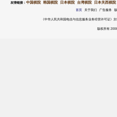
中国棋院
韩国棋院
日本棋院
台湾棋院
日本关西棋院
友情链接：
首页
关于我们 广告服务 
《中华人民共和国电信与信息服务业务经营许可证》京ICP证 120
版权所有 20