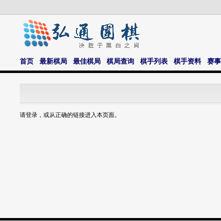
首页
最新棋局
最佳棋局
棋局查询
棋手列表
棋手资料
赛事
请登录，或从正确的链接进入本页面。