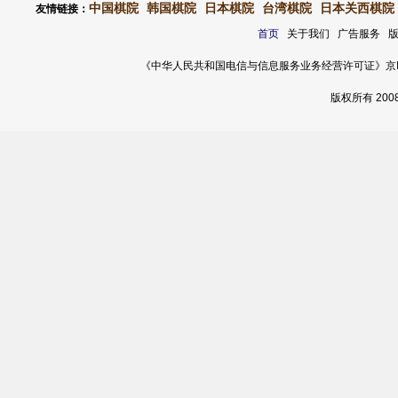
中国棋院
韩国棋院
日本棋院
台湾棋院
日本关西棋院
友情链接：
首页
关于我们 广告服务 
《中华人民共和国电信与信息服务业务经营许可证》京ICP证 120
版权所有 20