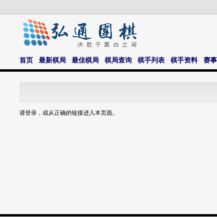
首页
最新棋局
最佳棋局
棋局查询
棋手列表
棋手资料
赛事
请登录，或从正确的链接进入本页面。