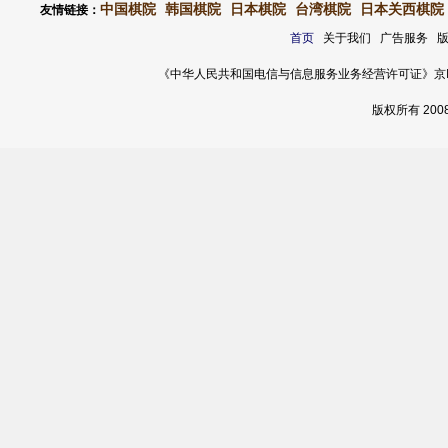
中国棋院
韩国棋院
日本棋院
台湾棋院
日本关西棋院
友情链接：
首页
关于我们 广告服务 
《中华人民共和国电信与信息服务业务经营许可证》京ICP证 120
版权所有 20