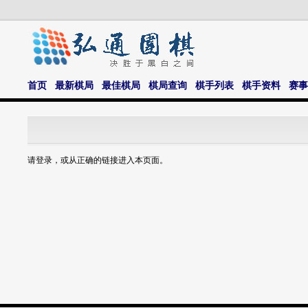
首页
最新棋局
最佳棋局
棋局查询
棋手列表
棋手资料
赛事
请登录，或从正确的链接进入本页面。