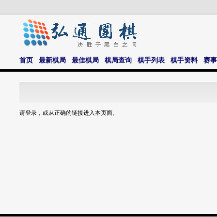
首页
最新棋局
最佳棋局
棋局查询
棋手列表
棋手资料
赛事
请登录，或从正确的链接进入本页面。