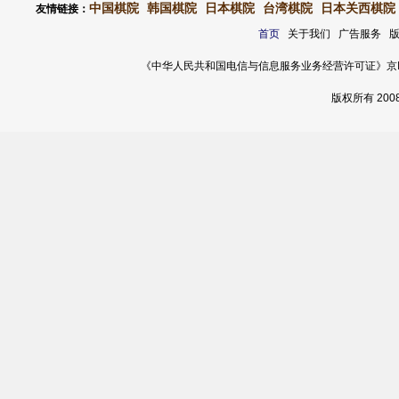
中国棋院
韩国棋院
日本棋院
台湾棋院
日本关西棋院
友情链接：
首页
关于我们 广告服务 
《中华人民共和国电信与信息服务业务经营许可证》京ICP证 120
版权所有 20