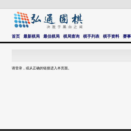
首页
最新棋局
最佳棋局
棋局查询
棋手列表
棋手资料
赛事
请登录，或从正确的链接进入本页面。