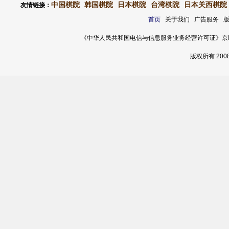
中国棋院
韩国棋院
日本棋院
台湾棋院
日本关西棋院
友情链接：
首页
关于我们 广告服务 
《中华人民共和国电信与信息服务业务经营许可证》京ICP证 120
版权所有 20