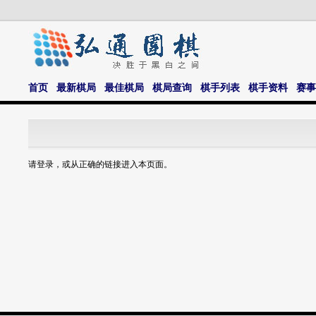
首页
最新棋局
最佳棋局
棋局查询
棋手列表
棋手资料
赛事
请登录，或从正确的链接进入本页面。