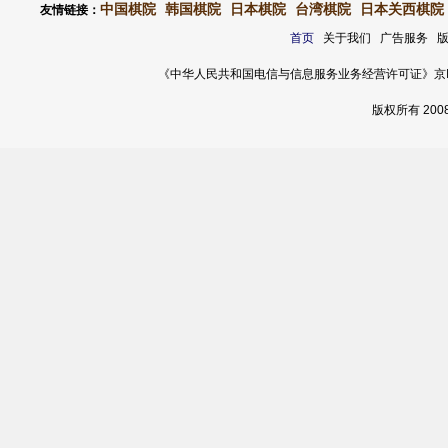
中国棋院
韩国棋院
日本棋院
台湾棋院
日本关西棋院
友情链接：
首页
关于我们 广告服务 
《中华人民共和国电信与信息服务业务经营许可证》京ICP证 120
版权所有 20